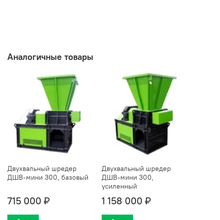
Аналогичные товары
Двухвальный шредер
Двухвальный шредер
ДШВ-мини 300, базовый
ДШВ-мини 300,
усиленный
715 000 ₽
1 158 000 ₽