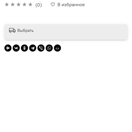
В избранное
(0)
Выбрать