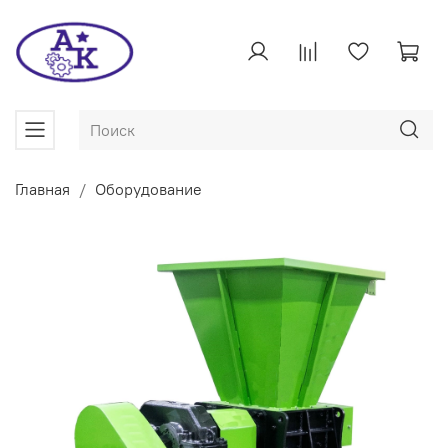
Главная
Оборудование