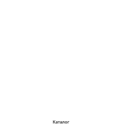
Каталог