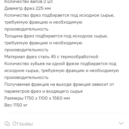
Количество валов 2 шт.
Диаметр фрез 225 мм
Количество фрез подбирается под исходное сырье,
требуемую фракцию и необходимую
производительность
Толщина фрез подбирается под исходное сырье,
требуемую фракцию и необходимую
производительность
Материал фрез сталь 45 с термообработкой
Количество зубьев на одной фрезе подбирается под
исходное сырье, требуемую фракцию и необходимую
производительность
Получаемая фракция на выходе фракция зависит от
параметров фрез и входящего сырья
Размеры 1750 х 1100 х 1560 мм
Вес 1150 кг
Отзывы