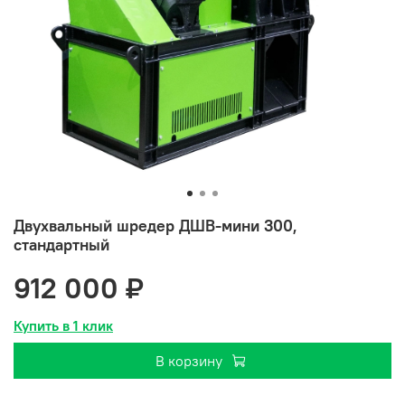
Двухвальный шредер ДШВ-мини 300,
стандартный
912 000 ₽
Купить в 1 клик
В корзину