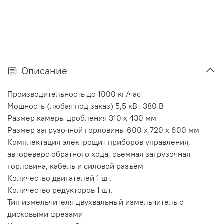
Описание
Производительность до 1000 кг/час
Мощность (любая под заказ) 5,5 кВт 380 В
Размер камеры дробления 310 х 430 мм
Размер загрузочной горловины 600 х 720 х 600 мм
Комплектация электрощит приборов управления,
автореверс обратного хода, съемная загрузочная
горловина, кабель и силовой разъём
Количество двигателей 1 шт.
Количество редукторов 1 шт.
Тип измельчителя двухвальный измельчитель с
дисковыми фрезами