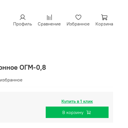
Профиль
Сравнение
Избранное
Корзина
онное ОГМ-0,8
 избранное
Купить в 1 клик
В корзину