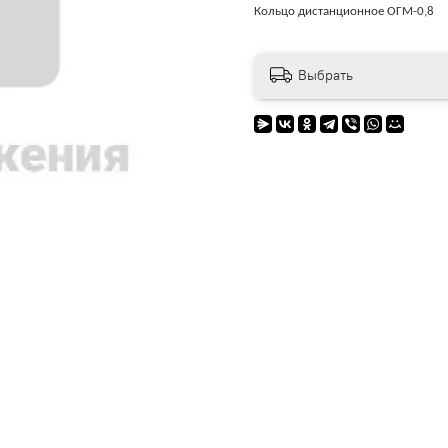
Кольцо дистанционное ОГМ-0,8
Выбрать