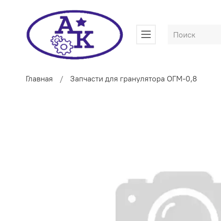
Главная
Запчасти для гранулятора ОГМ-0,8