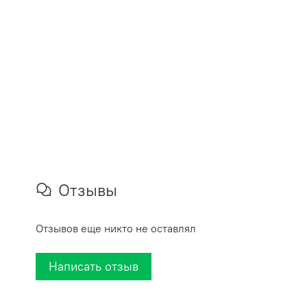
Отзывы
Отзывов еще никто не оставлял
Написать отзыв