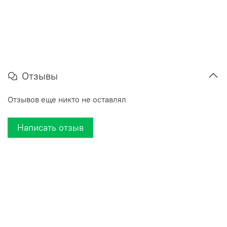
Отзывы
Отзывов еще никто не оставлял
Написать отзыв