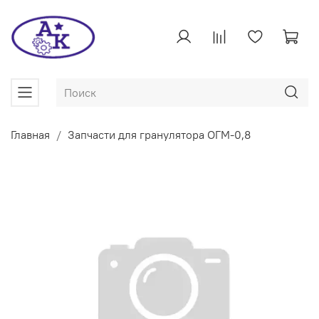
Главная
Запчасти для гранулятора ОГМ-0,8