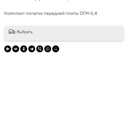
Комплект лопаток передней плиты ОГМ-0,8
Выбрать