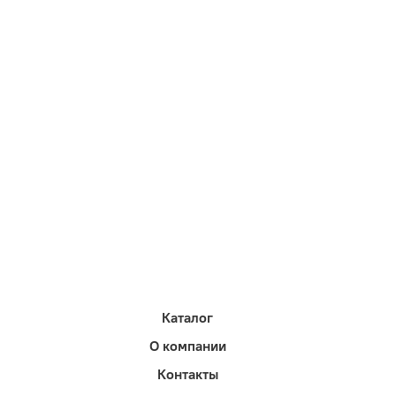
Каталог
О компании
Контакты