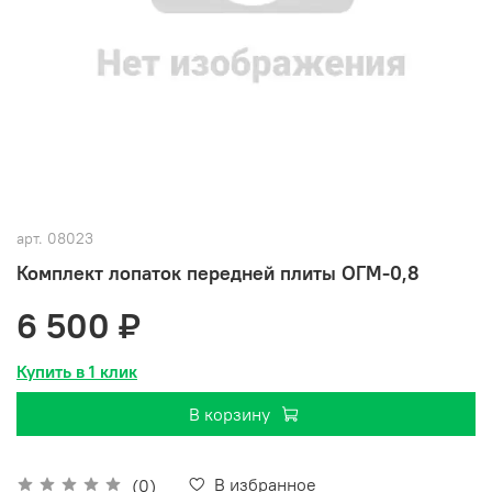
арт.
08023
Комплект лопаток передней плиты ОГМ-0,8
6 500 ₽
Купить в 1 клик
В корзину
В избранное
(0)