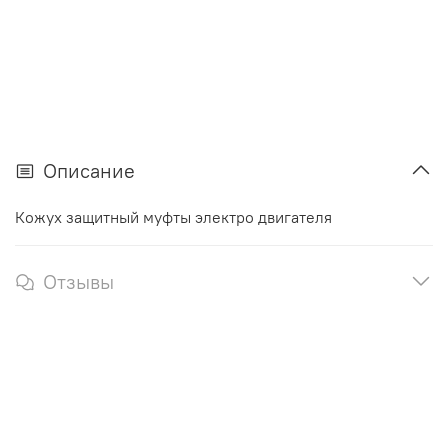
Описание
Кожух защитный муфты электро двигателя
Отзывы