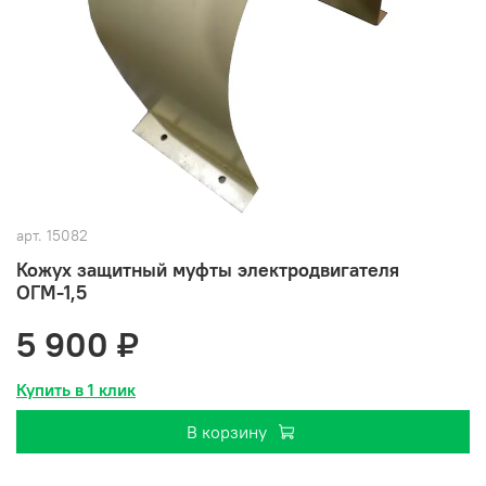
арт.
15082
Кожух защитный муфты электродвигателя
ОГМ-1,5
5 900 ₽
Купить в 1 клик
В корзину