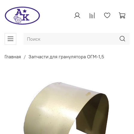
Главная
Запчасти для гранулятора ОГМ-1,5