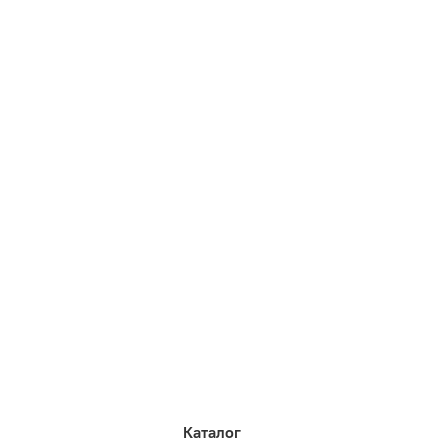
Каталог