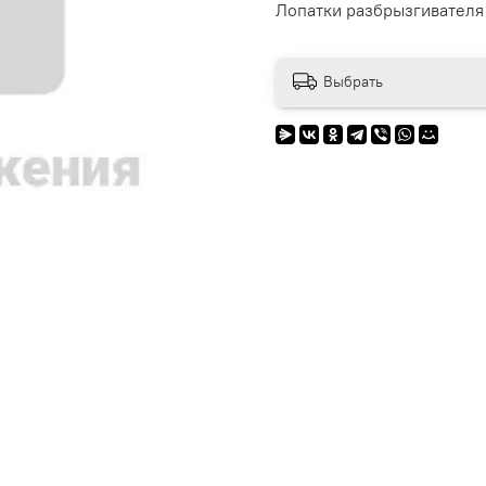
Лопатки разбрызгивателя
Выбрать