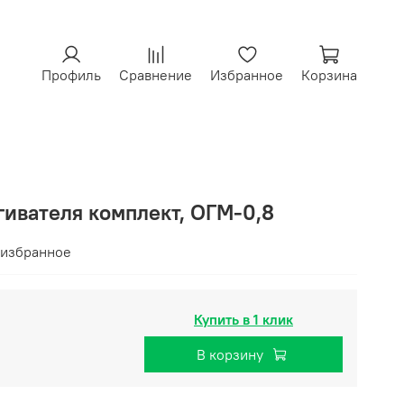
Профиль
Сравнение
Избранное
Корзина
гивателя комплект, ОГМ-0,8
 избранное
Купить в 1 клик
В корзину