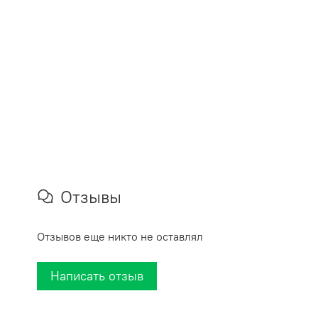
Отзывы
Отзывов еще никто не оставлял
Написать отзыв