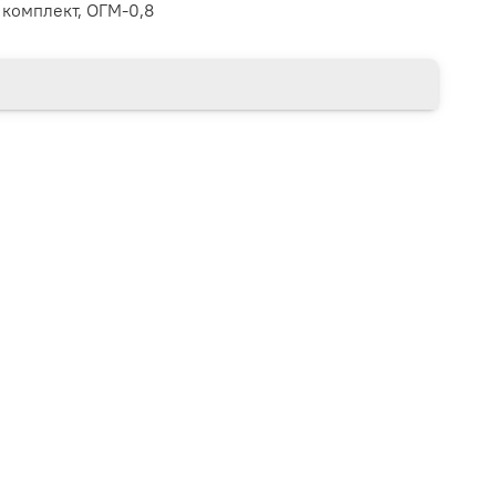
 комплект, ОГМ-0,8