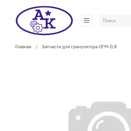
Главная
Запчасти для гранулятора ОГМ-0,8