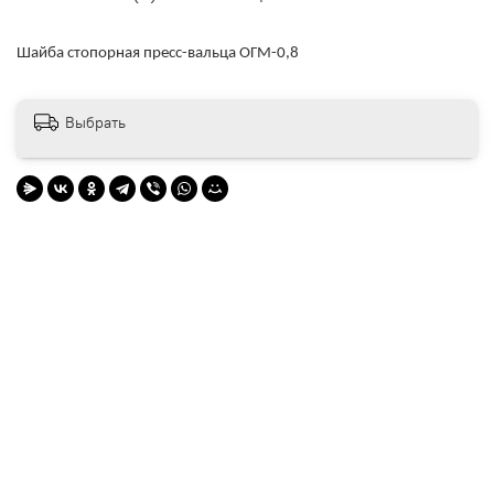
Шайба стопорная пресс-вальца ОГМ-0,8
Выбрать