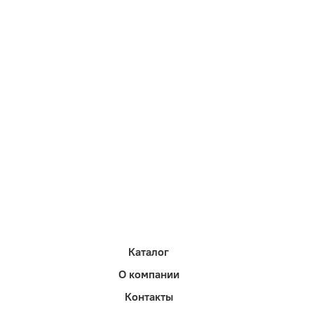
Каталог
О компании
Контакты