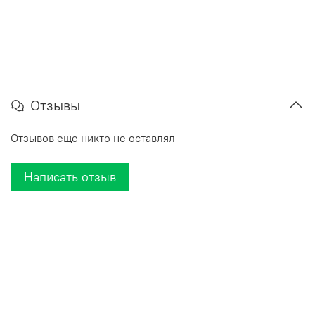
Отзывы
Отзывов еще никто не оставлял
Написать отзыв