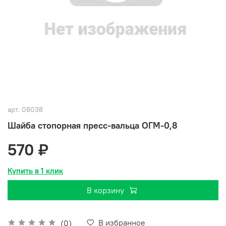
арт.
08038
Шайба стопорная пресс-вальца ОГМ-0,8
570 ₽
Купить в 1 клик
В корзину
В избранное
(0)