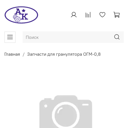
Главная
Запчасти для гранулятора ОГМ-0,8